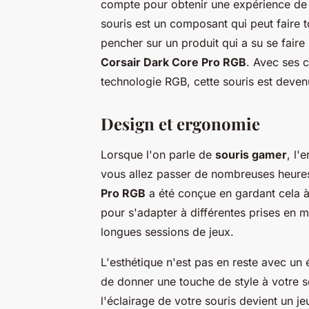
compte pour obtenir une expérience de je
souris est un composant qui peut faire t
pencher sur un produit qui a su se faire
Corsair Dark Core Pro RGB
. Avec ses c
technologie RGB, cette souris est deve
Design et ergonomie
Lorsque l'on parle de
souris gamer
, l'
vous allez passer de nombreuses heures
Pro RGB
a été conçue en gardant cela à 
pour s'adapter à différentes prises en ma
longues sessions de jeux.
L'esthétique n'est pas en reste avec un
de donner une touche de style à votre 
l'éclairage de votre souris devient un je