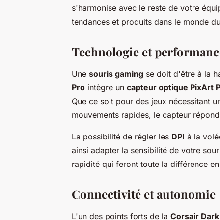
s'harmonise avec le reste de votre équi
tendances et produits dans le monde du 
Technologie et performanc
Une
souris gaming
se doit d'être à la h
Pro
intègre un
capteur optique PixArt
Que ce soit pour des jeux nécessitant u
mouvements rapides, le capteur répond
La possibilité de régler les
DPI
à la volé
ainsi adapter la sensibilité de votre sou
rapidité qui feront toute la différence en
Connectivité et autonomie
L'un des points forts de la
Corsair Dar