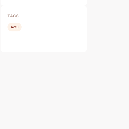
TAGS
Actu