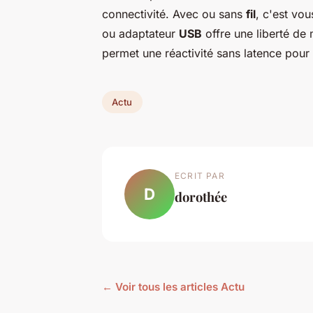
connectivité. Avec ou sans
fil
, c'est vou
ou adaptateur
USB
offre une liberté de 
permet une réactivité sans latence pour 
Actu
ECRIT PAR
D
dorothée
← Voir tous les articles Actu