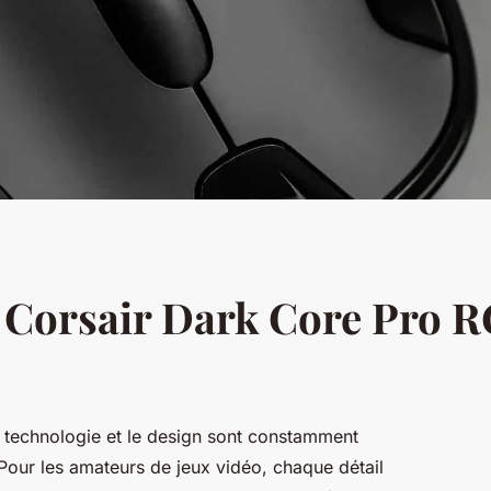
r Corsair Dark Core Pro 
 technologie et le design sont constamment
our les amateurs de jeux vidéo, chaque détail