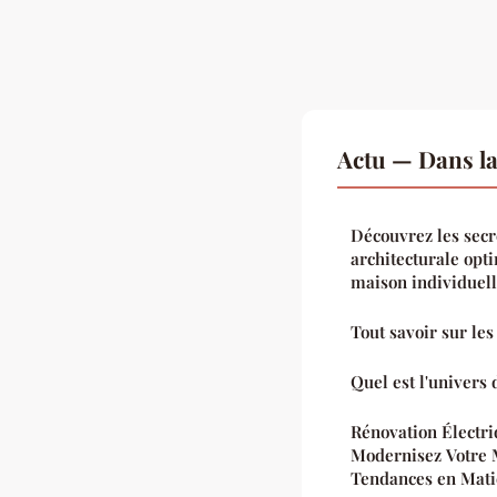
Actu — Dans l
Découvrez les secr
architecturale opt
maison individuel
Tout savoir sur le
Quel est l'univers 
Rénovation Électri
Modernisez Votre 
Tendances en Mati