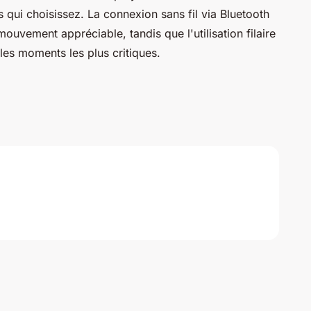
s qui choisissez. La connexion sans fil via Bluetooth
mouvement appréciable, tandis que l'utilisation filaire
les moments les plus critiques.