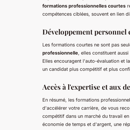
formations professionnelles courtes
r
compétences ciblées, souvent en lien d
Développement personnel e
Les formations courtes ne sont pas seu
professionnelle
, elles constituent aus
Elles encouragent l'auto-évaluation et 
un candidat plus compétitif et plus con
Accès à l'expertise et aux 
En résumé, les formations professionnel
d'accélérer votre carrière, de vous rec
compétitif dans un marché du travail en c
économie de temps et d'argent, une rép