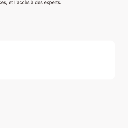
s, et l'accès à des experts.