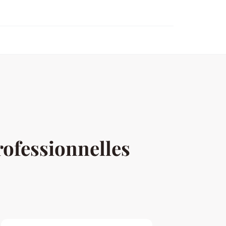
rofessionnelles