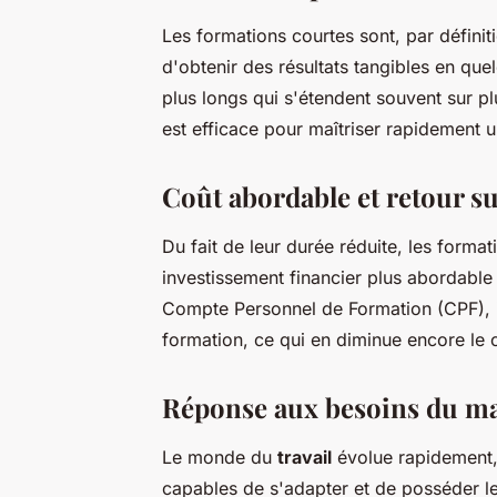
Les formations courtes sont, par définit
d'obtenir des résultats tangibles en qu
plus longs qui s'étendent souvent sur p
est efficace pour maîtriser rapidement 
Coût abordable et retour s
Du fait de leur durée réduite, les forma
investissement financier plus abordable
Compte Personnel de Formation (CPF), il
formation, ce qui en diminue encore le 
Réponse aux besoins du m
Le monde du
travail
évolue rapidement, 
capables de s'adapter et de posséder l