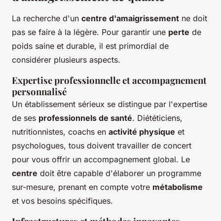
La recherche d'un
centre d'amaigrissement
ne doit
pas se faire à la légère. Pour garantir une
perte
de
poids saine et durable, il est primordial de
considérer plusieurs aspects.
Expertise professionnelle et accompagnement
personnalisé
Un établissement sérieux se distingue par l'expertise
de ses
professionnels de santé
. Diététiciens,
nutritionnistes, coachs en
activité physique
et
psychologues, tous doivent travailler de concert
pour vous offrir un accompagnement global. Le
centre
doit être capable d'élaborer un programme
sur-mesure, prenant en compte votre
métabolisme
et vos besoins spécifiques.