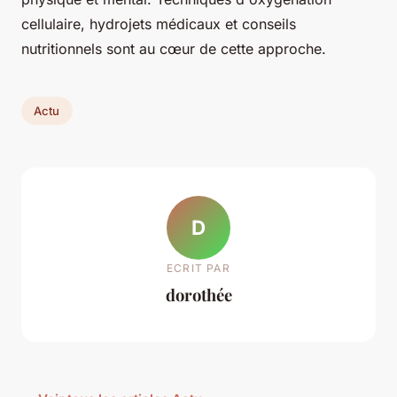
cellulaire, hydrojets médicaux et conseils
nutritionnels sont au cœur de cette approche.
Actu
D
ECRIT PAR
dorothée