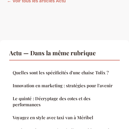
← Voir tous les articles Actu
Actu — Dans la même rubrique
Quelles sont les spécificités d'une chaise Tolix ?
Innovation en marketing : stratégies pour l'avenir
Le quinté : Décryptage des cotes et des
performances
Voyagez en style avec taxi van à Méribel