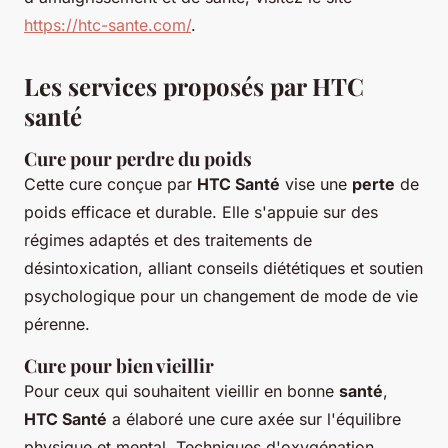
https://htc-sante.com/
.
Les services proposés par HTC
santé
Cure pour perdre du poids
Cette cure conçue par
HTC Santé
vise une
perte
de
poids efficace et durable. Elle s'appuie sur des
régimes adaptés et des traitements de
désintoxication, alliant conseils diététiques et soutien
psychologique pour un changement de mode de vie
pérenne.
Cure pour bien vieillir
Pour ceux qui souhaitent vieillir en bonne
santé
,
HTC Santé
a élaboré une cure axée sur l'équilibre
physique et mental. Techniques d'oxygénation