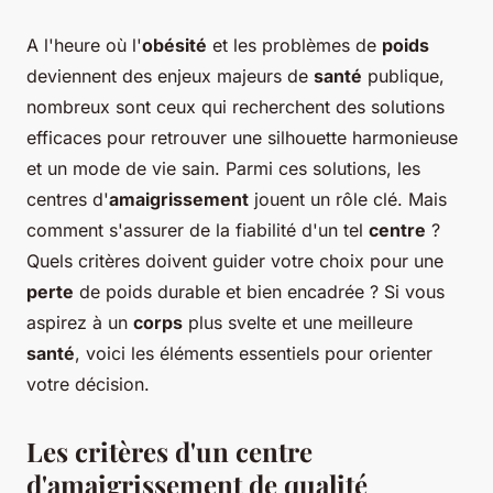
A l'heure où l'
obésité
et les problèmes de
poids
deviennent des enjeux majeurs de
santé
publique,
nombreux sont ceux qui recherchent des solutions
efficaces pour retrouver une silhouette harmonieuse
et un mode de vie sain. Parmi ces solutions, les
centres d'
amaigrissement
jouent un rôle clé. Mais
comment s'assurer de la fiabilité d'un tel
centre
?
Quels critères doivent guider votre choix pour une
perte
de poids durable et bien encadrée ? Si vous
aspirez à un
corps
plus svelte et une meilleure
santé
, voici les éléments essentiels pour orienter
votre décision.
Les critères d'un centre
d'amaigrissement de qualité