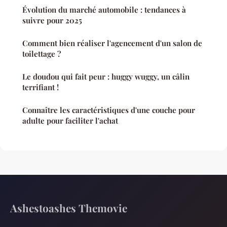
Évolution du marché automobile : tendances à
suivre pour 2025
Comment bien réaliser l'agencement d'un salon de
toilettage ?
Le doudou qui fait peur : huggy wuggy, un câlin
terrifiant !
Connaître les caractéristiques d'une couche pour
adulte pour faciliter l'achat
Ashestoashes Themovie