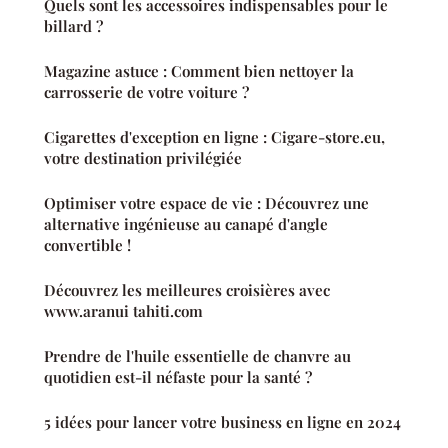
Quels sont les accessoires indispensables pour le
billard ?
Magazine astuce : Comment bien nettoyer la
carrosserie de votre voiture ?
Cigarettes d'exception en ligne : Cigare-store.eu,
votre destination privilégiée
Optimiser votre espace de vie : Découvrez une
alternative ingénieuse au canapé d'angle
convertible !
Découvrez les meilleures croisières avec
www.aranui tahiti.com
Prendre de l'huile essentielle de chanvre au
quotidien est-il néfaste pour la santé ?
5 idées pour lancer votre business en ligne en 2024