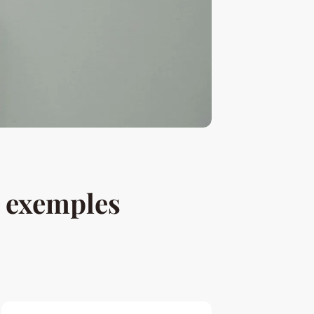
t exemples