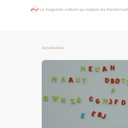
Le magazine culturel qui explore les transforma
Accueil
›
Actu