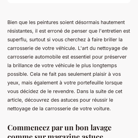
Bien que les peintures soient désormais hautement
résistantes, il est erroné de penser que l'entretien est
superflu, surtout si vous cherchez à faire briller la
carrosserie de votre véhicule. L'art du nettoyage de
carrosserie automobile est essentiel pour préserver
la brillance de votre véhicule le plus longtemps
possible. Cela ne fait pas seulement plaisir à vos
yeux, mais également à votre portefeuille lorsque
vous décidez de le revendre. Dans la suite de cet
article, découvrez des astuces pour réussir le
nettoyage de la carrosserie de votre voiture.
Commencez par un bon lavage
comme sur magazine astuce