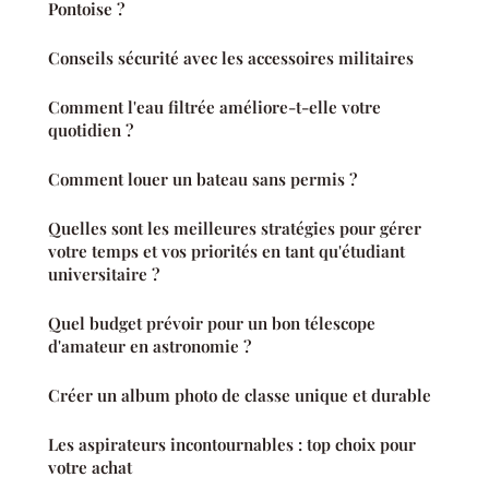
Pontoise ?
Conseils sécurité avec les accessoires militaires
Comment l'eau filtrée améliore-t-elle votre
quotidien ?
Comment louer un bateau sans permis ?
Quelles sont les meilleures stratégies pour gérer
votre temps et vos priorités en tant qu'étudiant
universitaire ?
Quel budget prévoir pour un bon télescope
d'amateur en astronomie ?
Créer un album photo de classe unique et durable
Les aspirateurs incontournables : top choix pour
votre achat