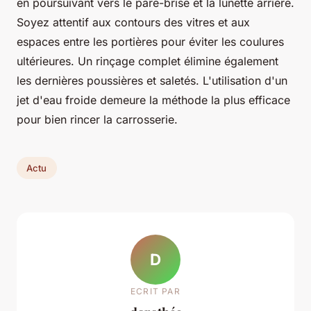
en poursuivant vers le pare-brise et la lunette arrière.
Soyez attentif aux contours des vitres et aux
espaces entre les portières pour éviter les coulures
ultérieures. Un rinçage complet élimine également
les dernières poussières et saletés. L'utilisation d'un
jet d'eau froide demeure la méthode la plus efficace
pour bien rincer la carrosserie.
Actu
D
ECRIT PAR