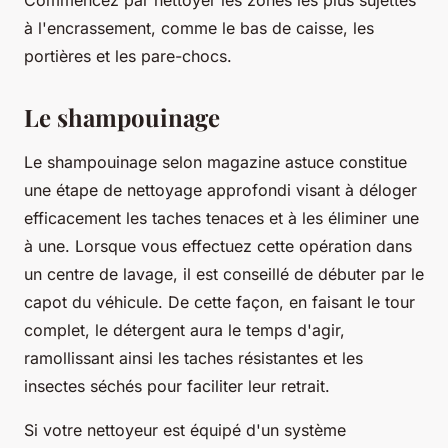
Commencez par nettoyer les zones les plus sujettes
à l'encrassement, comme le bas de caisse, les
portières et les pare-chocs.
Le shampouinage
Le shampouinage selon magazine astuce constitue
une étape de nettoyage approfondi visant à déloger
efficacement les taches tenaces et à les éliminer une
à une. Lorsque vous effectuez cette opération dans
un centre de lavage, il est conseillé de débuter par le
capot du véhicule. De cette façon, en faisant le tour
complet, le détergent aura le temps d'agir,
ramollissant ainsi les taches résistantes et les
insectes séchés pour faciliter leur retrait.
Si votre nettoyeur est équipé d'un système