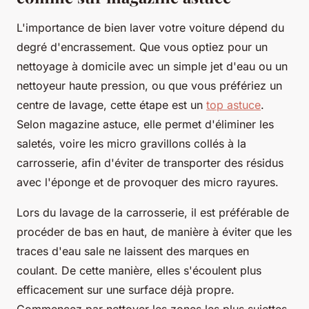
L'importance de bien laver votre voiture dépend du
degré d'encrassement. Que vous optiez pour un
nettoyage à domicile avec un simple jet d'eau ou un
nettoyeur haute pression, ou que vous préfériez un
centre de lavage, cette étape est un
top astuce
.
Selon magazine astuce, elle permet d'éliminer les
saletés, voire les micro gravillons collés à la
carrosserie, afin d'éviter de transporter des résidus
avec l'éponge et de provoquer des micro rayures.
Lors du lavage de la carrosserie, il est préférable de
procéder de bas en haut, de manière à éviter que les
traces d'eau sale ne laissent des marques en
coulant. De cette manière, elles s'écoulent plus
efficacement sur une surface déjà propre.