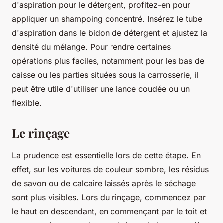
d'aspiration pour le détergent, profitez-en pour
appliquer un shampoing concentré. Insérez le tube
d'aspiration dans le bidon de détergent et ajustez la
densité du mélange. Pour rendre certaines
opérations plus faciles, notamment pour les bas de
caisse ou les parties situées sous la carrosserie, il
peut être utile d'utiliser une lance coudée ou un
flexible.
Le rinçage
La prudence est essentielle lors de cette étape. En
effet, sur les voitures de couleur sombre, les résidus
de savon ou de calcaire laissés après le séchage
sont plus visibles. Lors du rinçage, commencez par
le haut en descendant, en commençant par le toit et