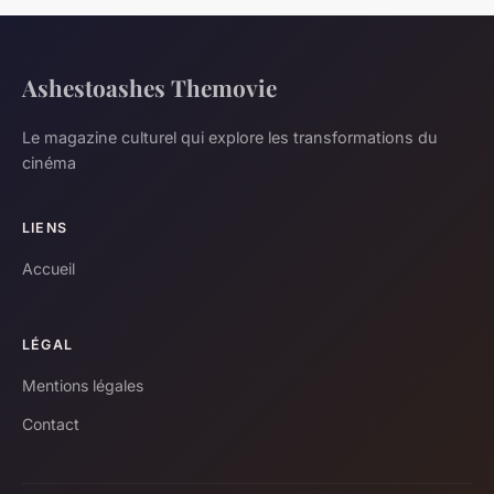
Ashestoashes Themovie
Le magazine culturel qui explore les transformations du
cinéma
LIENS
Accueil
LÉGAL
Mentions légales
Contact