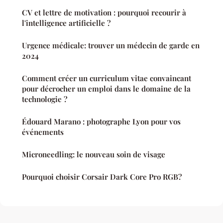
CV et lettre de motivation : pourquoi recourir à
l'intelligence artificielle ?
Urgence médicale: trouver un médecin de garde en
2024
Comment créer un curriculum vitae convaincant
pour décrocher un emploi dans le domaine de la
technologie ?
Édouard Marano : photographe Lyon pour vos
événements
Microneedling: le nouveau soin de visage
Pourquoi choisir Corsair Dark Core Pro RGB?