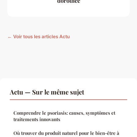
dorothée
← Voir tous les articles Actu
Actu — Sur le même sujet
Comprendre le psoriasis: causes, symptômes et
traitements innovants
Où trouver du produit naturel pour le bien-être à