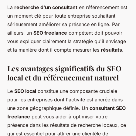
La
recherche d'un consultant
en référencement est
un moment clé pour toute entreprise souhaitant
sérieusement améliorer sa présence en ligne. Par
ailleurs, un
SEO freelance
compétent doit pouvoir
vous expliquer clairement la stratégie qu'il envisage
et la manière dont il compte mesurer les
résultats
.
Les avantages significatifs du SEO
local et du référencement naturel
Le
SEO local
constitue une composante cruciale
pour les entreprises dont l'activité est ancrée dans
une zone géographique définie. Un
consultant SEO
freelance
peut vous aider à optimiser votre
présence dans les résultats de recherche locaux, ce
qui est essentiel pour attirer une clientèle de