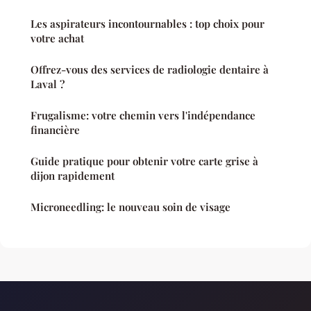
Les aspirateurs incontournables : top choix pour
votre achat
Offrez-vous des services de radiologie dentaire à
Laval ?
Frugalisme: votre chemin vers l'indépendance
financière
Guide pratique pour obtenir votre carte grise à
dijon rapidement
Microneedling: le nouveau soin de visage