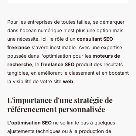
Pour les entreprises de toutes tailles, se démarquer
dans l'océan numérique n'est plus une option mais
une nécessité. Ici, le rôle d'un
consultant SEO
freelance
s'avère inestimable. Avec une expertise
poussée dans l'optimisation pour les
moteurs de
recherche
, le
freelance SEO
produit des résultats
tangibles, en améliorant le classement et en boostant
la visibilité de votre site
web
.
L'importance d'une stratégie de
référencement personnalisée
L'optimisation SEO
ne se limite pas à quelques
ajustements techniques ou à la production de