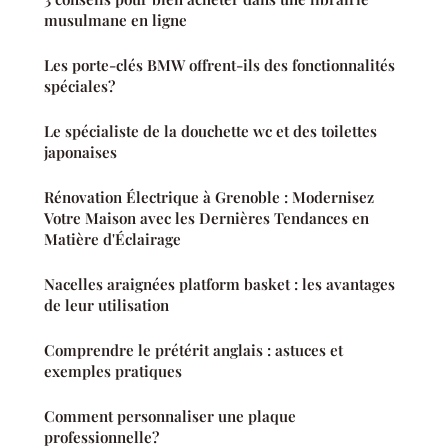
musulmane en ligne
Les porte-clés BMW offrent-ils des fonctionnalités
spéciales?
Le spécialiste de la douchette wc et des toilettes
japonaises
Rénovation Électrique à Grenoble : Modernisez
Votre Maison avec les Dernières Tendances en
Matière d'Éclairage
Nacelles araignées platform basket : les avantages
de leur utilisation
Comprendre le prétérit anglais : astuces et
exemples pratiques
Comment personnaliser une plaque
professionnelle?