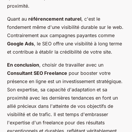
proximité.
Quant au
référencement naturel
, c'est le
fondement même d'une visibilité durable sur le web.
Contrairement aux campagnes payantes comme
Google Ads
, le SEO offre une visibilité à long terme
et contribue à établir la crédibilité de votre site.
En conclusion
, choisir de travailler avec un
Consultant SEO Freelance
pour booster votre
présence en ligne est un investissement stratégique.
Son expertise, sa capacité d'adaptation et sa
proximité avec les dernières tendances en font un
allié précieux dans l'atteinte de vos objectifs de
visibilité et de trafic. Il est temps d'embrasser
l'expertise d'un freelance pour des résultats
exceptionnels et durables, reflétant véritablement