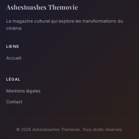
Ashestoashes Themovie
Le magazine culturel qui explore les transformations du
cinéma
LIENS
Accueil
LÉGAL
Mentions légales
Contact
© 2026 Ashestoashes Themovie. Tous droits réservés.