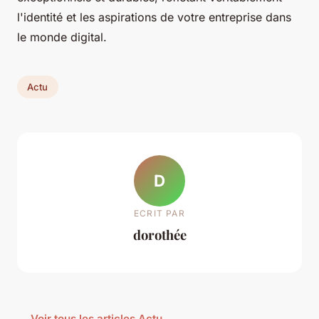
l'identité et les aspirations de votre entreprise dans
le monde digital.
Actu
D
ECRIT PAR
dorothée
← Voir tous les articles Actu