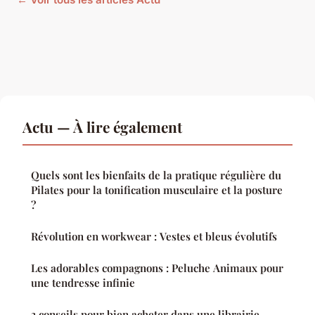
Actu — À lire également
Quels sont les bienfaits de la pratique régulière du
Pilates pour la tonification musculaire et la posture
?
Révolution en workwear : Vestes et bleus évolutifs
Les adorables compagnons : Peluche Animaux pour
une tendresse infinie
3 conseils pour bien acheter dans une librairie