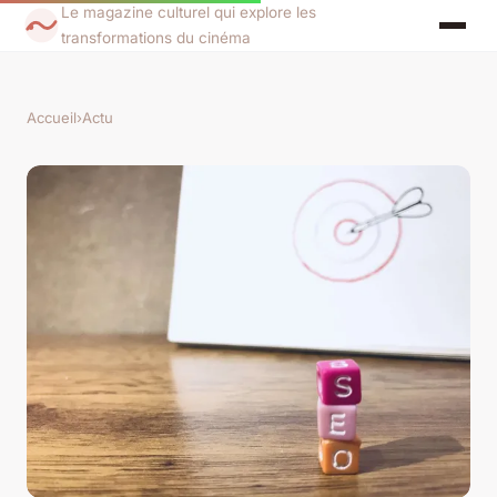
Le magazine culturel qui explore les
transformations du cinéma
Accueil
›
Actu