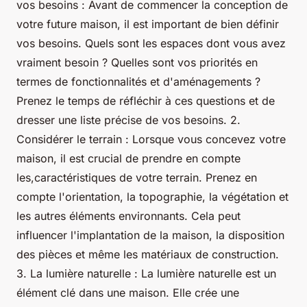
vos besoins : Avant de commencer la conception de
votre future maison, il est important de bien définir
vos besoins. Quels sont les espaces dont vous avez
vraiment besoin ? Quelles sont vos priorités en
termes de fonctionnalités et d'aménagements ?
Prenez le temps de réfléchir à ces questions et de
dresser une liste précise de vos besoins. 2.
Considérer le terrain : Lorsque vous concevez votre
maison, il est crucial de prendre en compte
les,caractéristiques de votre terrain. Prenez en
compte l'orientation, la topographie, la végétation et
les autres éléments environnants. Cela peut
influencer l'implantation de la maison, la disposition
des pièces et même les matériaux de construction.
3. La lumière naturelle : La lumière naturelle est un
élément clé dans une maison. Elle crée une