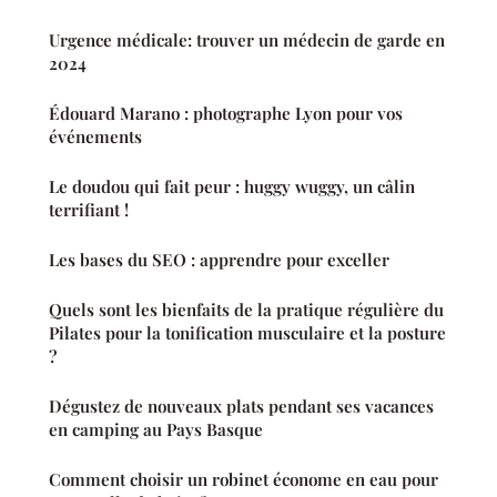
Urgence médicale: trouver un médecin de garde en
2024
Édouard Marano : photographe Lyon pour vos
événements
Le doudou qui fait peur : huggy wuggy, un câlin
terrifiant !
Les bases du SEO : apprendre pour exceller
Quels sont les bienfaits de la pratique régulière du
Pilates pour la tonification musculaire et la posture
?
Dégustez de nouveaux plats pendant ses vacances
en camping au Pays Basque
Comment choisir un robinet économe en eau pour