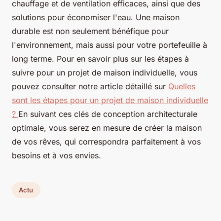
chauffage et de ventilation efficaces, ainsi que des
solutions pour économiser l'eau. Une maison
durable est non seulement bénéfique pour
l'environnement, mais aussi pour votre portefeuille à
long terme. Pour en savoir plus sur les étapes à
suivre pour un projet de maison individuelle, vous
pouvez consulter notre article détaillé sur
Quelles
sont les étapes pour un projet de maison individuelle
?
En suivant ces clés de conception architecturale
optimale, vous serez en mesure de créer la maison
de vos rêves, qui correspondra parfaitement à vos
besoins et à vos envies.
Actu