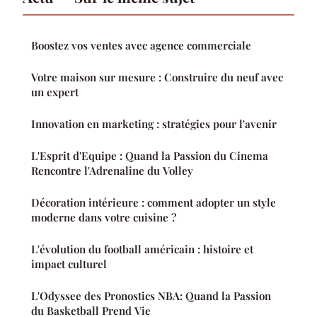
Boostez vos ventes avec agence commerciale
Votre maison sur mesure : Construire du neuf avec
un expert
Innovation en marketing : stratégies pour l'avenir
L'Esprit d'Equipe : Quand la Passion du Cinema
Rencontre l'Adrenaline du Volley
Décoration intérieure : comment adopter un style
moderne dans votre cuisine ?
L'évolution du football américain : histoire et
impact culturel
L'Odyssee des Pronostics NBA: Quand la Passion
du Basketball Prend Vie