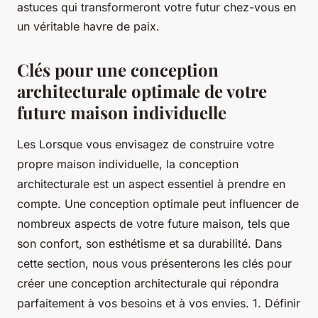
astuces qui transformeront votre futur chez-vous en
un véritable havre de paix.
Clés pour une conception
architecturale optimale de votre
future maison individuelle
Les Lorsque vous envisagez de construire votre
propre maison individuelle, la conception
architecturale est un aspect essentiel à prendre en
compte. Une conception optimale peut influencer de
nombreux aspects de votre future maison, tels que
son confort, son esthétisme et sa durabilité. Dans
cette section, nous vous présenterons les clés pour
créer une conception architecturale qui répondra
parfaitement à vos besoins et à vos envies. 1. Définir