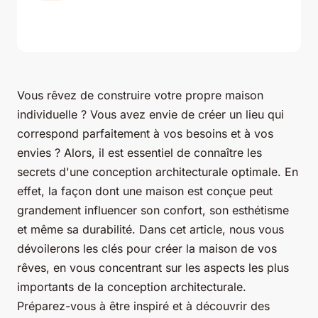
Vous rêvez de construire votre propre maison
individuelle ? Vous avez envie de créer un lieu qui
correspond parfaitement à vos besoins et à vos
envies ? Alors, il est essentiel de connaître les
secrets d'une conception architecturale optimale. En
effet, la façon dont une maison est conçue peut
grandement influencer son confort, son esthétisme
et même sa durabilité. Dans cet article, nous vous
dévoilerons les clés pour créer la maison de vos
rêves, en vous concentrant sur les aspects les plus
importants de la conception architecturale.
Préparez-vous à être inspiré et à découvrir des