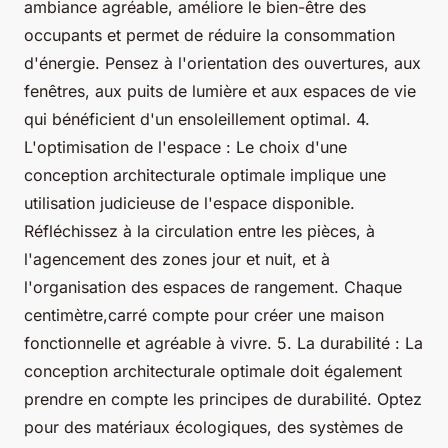
ambiance agréable, améliore le bien-être des
occupants et permet de réduire la consommation
d'énergie. Pensez à l'orientation des ouvertures, aux
fenêtres, aux puits de lumière et aux espaces de vie
qui bénéficient d'un ensoleillement optimal. 4.
L'optimisation de l'espace : Le choix d'une
conception architecturale optimale implique une
utilisation judicieuse de l'espace disponible.
Réfléchissez à la circulation entre les pièces, à
l'agencement des zones jour et nuit, et à
l'organisation des espaces de rangement. Chaque
centimètre,carré compte pour créer une maison
fonctionnelle et agréable à vivre. 5. La durabilité : La
conception architecturale optimale doit également
prendre en compte les principes de durabilité. Optez
pour des matériaux écologiques, des systèmes de