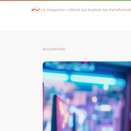
Le magazine culturel qui explore les transforma
Accueil
›
Actu