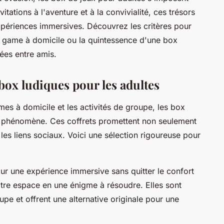
tations à l'aventure et à la convivialité, ces trésors
xpériences immersives. Découvrez les critères pour
e game à domicile ou la quintessence d'une box
rées entre amis.
box ludiques pour les adultes
mes à domicile et les activités de groupe, les
box
phénomène. Ces coffrets promettent non seulement
les liens sociaux. Voici une sélection rigoureuse pour
ur une expérience immersive sans quitter le confort
tre espace en une énigme à résoudre. Elles sont
upe et offrent une alternative originale pour une