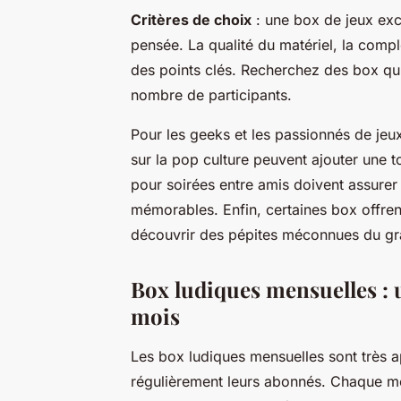
Critères de choix
: une
box de jeux exc
pensée. La qualité du matériel, la compl
des points clés. Recherchez des box qu
nombre de participants.
Pour les geeks et les passionnés de jeux
sur la pop culture peuvent ajouter une t
pour soirées entre amis
doivent assurer d
mémorables. Enfin, certaines box offren
découvrir des pépites méconnues du gr
Box ludiques mensuelles :
mois
Les box ludiques mensuelles sont très a
régulièrement leurs abonnés. Chaque mo