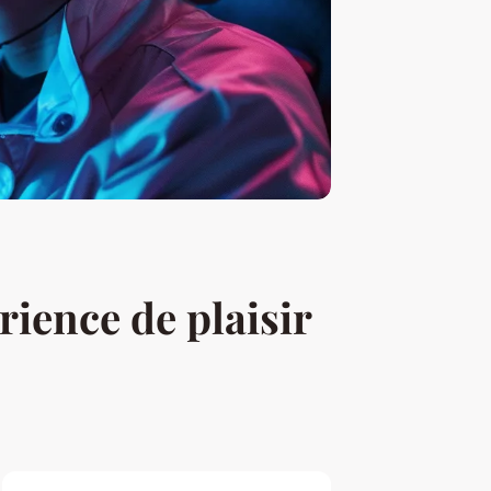
ience de plaisir