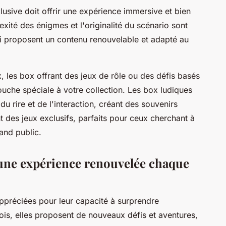
lusive
doit offrir une expérience immersive et bien
exité des énigmes et l'originalité du scénario sont
i proposent un contenu renouvelable et adapté au
, les box offrant des jeux de rôle ou des défis basés
ouche spéciale à votre collection. Les
box ludiques
u rire et de l'interaction, créant des souvenirs
t des jeux exclusifs, parfaits pour ceux cherchant à
and public.
 une expérience renouvelée chaque
ppréciées pour leur capacité à surprendre
is, elles proposent de nouveaux défis et aventures,