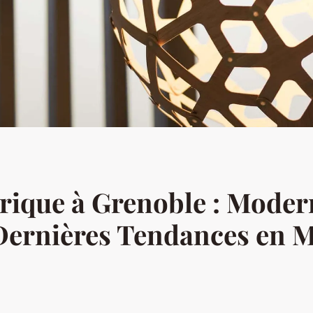
rique à Grenoble : Moder
Dernières Tendances en M