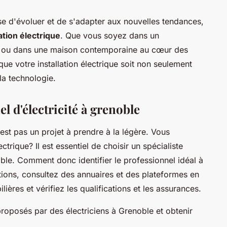
se d'évoluer et de s'adapter aux nouvelles tendances,
tion électrique
. Que vous soyez dans un
e ou dans une maison contemporaine au cœur des
 que votre installation électrique soit non seulement
la technologie.
l d'électricité à grenoble
'est pas un projet à prendre à la légère. Vous
trique? Il est essentiel de choisir un spécialiste
le. Comment donc identifier le professionnel idéal à
ns, consultez des annuaires et des plateformes en
ières et vérifiez les qualifications et les assurances.
proposés par des électriciens à Grenoble et obtenir