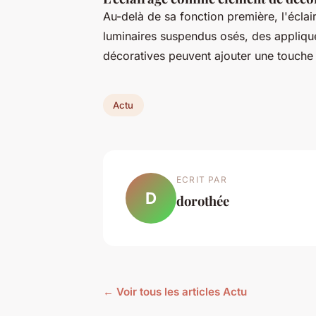
Au-delà de sa fonction première, l'écla
luminaires suspendus osés, des appliqu
décoratives peuvent ajouter une touche 
Actu
ECRIT PAR
D
dorothée
← Voir tous les articles Actu