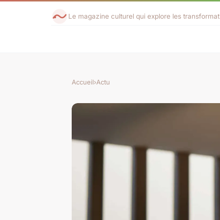
Le magazine culturel qui explore les transforma
Accueil
›
Actu