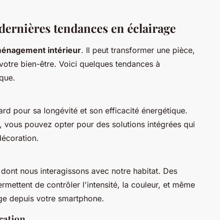
 dernières tendances en éclairage
énagement intérieur
. Il peut transformer une pièce,
votre bien-être. Voici quelques tendances à
ique.
rd pour sa longévité et son efficacité énergétique.
, vous pouvez opter pour des solutions intégrées qui
décoration.
dont nous interagissons avec notre habitat. Des
mettent de contrôler l'intensité, la couleur, et même
ge depuis votre smartphone.
ration