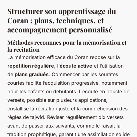
Structurer son apprentissage du
Coran : plans, techniques, et
accompagnement personnalisé
Méthodes reconnues pour la mémorisation et
la récitation
La mémorisation efficace du Coran repose sur la
répétition régulière
, l’
écoute active
et l’utilisation
de
plans gradués
. Commencer par les sourates
courtes facilite l’acquisition progressive, notamment
pour les enfants ou débutants. L’écoute en boucle de
versets, possible sur plusieurs applications,
cristallise la récitation juste et la compréhension des
règles de tajwid. Réviser régulièrement dix versets
avant de passer aux suivants, comme le faisait la
tradition prophétique, garantit une assimilation solide