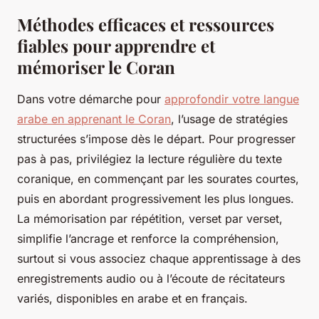
Méthodes efficaces et ressources
fiables pour apprendre et
mémoriser le Coran
Dans votre démarche pour
approfondir votre langue
arabe en apprenant le Coran
, l’usage de stratégies
structurées s’impose dès le départ. Pour progresser
pas à pas, privilégiez la lecture régulière du texte
coranique, en commençant par les sourates courtes,
puis en abordant progressivement les plus longues.
La mémorisation par répétition, verset par verset,
simplifie l’ancrage et renforce la compréhension,
surtout si vous associez chaque apprentissage à des
enregistrements audio ou à l’écoute de récitateurs
variés, disponibles en arabe et en français.