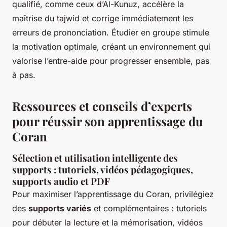
qualifié, comme ceux d’Al-Kunuz, accélère la
maîtrise du tajwid et corrige immédiatement les
erreurs de prononciation. Étudier en groupe stimule
la motivation optimale, créant un environnement qui
valorise l’entre-aide pour progresser ensemble, pas
à pas.
Ressources et conseils d’experts
pour réussir son apprentissage du
Coran
Sélection et utilisation intelligente des
supports : tutoriels, vidéos pédagogiques,
supports audio et PDF
Pour maximiser l’apprentissage du Coran, privilégiez
des
supports variés
et complémentaires : tutoriels
pour débuter la lecture et la mémorisation, vidéos