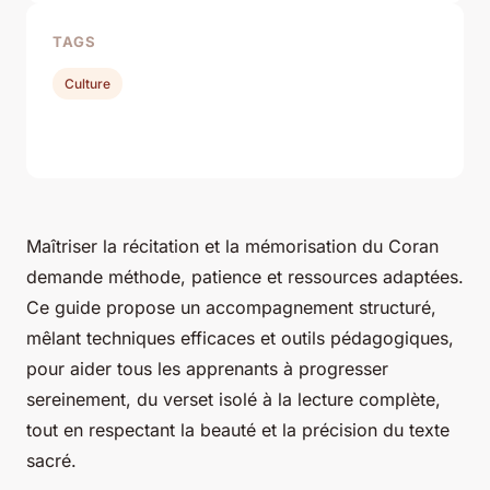
TAGS
Culture
Maîtriser la récitation et la mémorisation du Coran
demande méthode, patience et ressources adaptées.
Ce guide propose un accompagnement structuré,
mêlant techniques efficaces et outils pédagogiques,
pour aider tous les apprenants à progresser
sereinement, du verset isolé à la lecture complète,
tout en respectant la beauté et la précision du texte
sacré.