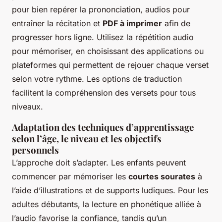
pour bien repérer la prononciation, audios pour
entraîner la récitation et
PDF à imprimer
afin de
progresser hors ligne. Utilisez la répétition audio
pour mémoriser, en choisissant des applications ou
plateformes qui permettent de rejouer chaque verset
selon votre rythme. Les options de traduction
facilitent la compréhension des versets pour tous
niveaux.
Adaptation des techniques d’apprentissage
selon l’âge, le niveau et les objectifs
personnels
L’approche doit s’adapter. Les enfants peuvent
commencer par mémoriser les
courtes sourates
à
l’aide d’illustrations et de supports ludiques. Pour les
adultes débutants, la lecture en phonétique alliée à
l’audio favorise la confiance, tandis qu’un