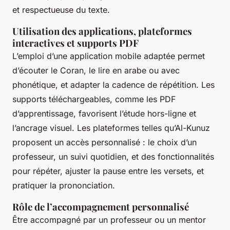
et respectueuse du texte.
Utilisation des applications, plateformes
interactives et supports PDF
L’emploi d’une application mobile adaptée permet
d’écouter le Coran, le lire en arabe ou avec
phonétique, et adapter la cadence de répétition. Les
supports téléchargeables, comme les PDF
d’apprentissage, favorisent l’étude hors-ligne et
l’ancrage visuel. Les plateformes telles qu’Al-Kunuz
proposent un accès personnalisé : le choix d’un
professeur, un suivi quotidien, et des fonctionnalités
pour répéter, ajuster la pause entre les versets, et
pratiquer la prononciation.
Rôle de l’accompagnement personnalisé
Être accompagné par un professeur ou un mentor