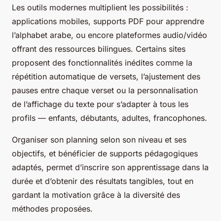
Les outils modernes multiplient les possibilités :
applications mobiles, supports PDF pour apprendre
l’alphabet arabe, ou encore plateformes audio/vidéo
offrant des ressources bilingues. Certains sites
proposent des fonctionnalités inédites comme la
répétition automatique de versets, l’ajustement des
pauses entre chaque verset ou la personnalisation
de l’affichage du texte pour s’adapter à tous les
profils — enfants, débutants, adultes, francophones.
Organiser son planning selon son niveau et ses
objectifs, et bénéficier de supports pédagogiques
adaptés, permet d’inscrire son apprentissage dans la
durée et d’obtenir des résultats tangibles, tout en
gardant la motivation grâce à la diversité des
méthodes proposées.