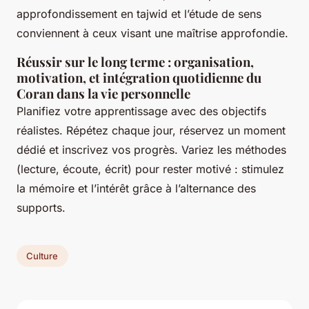
approfondissement en tajwid et l’étude de sens
conviennent à ceux visant une maîtrise approfondie.
Réussir sur le long terme : organisation,
motivation, et intégration quotidienne du
Coran dans la vie personnelle
Planifiez votre apprentissage avec des objectifs
réalistes. Répétez chaque jour, réservez un moment
dédié et inscrivez vos progrès. Variez les méthodes
(lecture, écoute, écrit) pour rester motivé : stimulez
la mémoire et l’intérêt grâce à l’alternance des
supports.
Culture