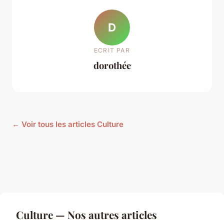
D
ECRIT PAR
dorothée
← Voir tous les articles Culture
Culture — Nos autres articles