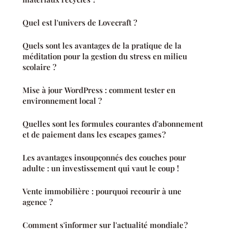
Quel est l'univers de Lovecraft ?
Quels sont les avantages de la pratique de la
méditation pour la gestion du stress en milieu
scolaire ?
Mise à jour WordPress : comment tester en
environnement local ?
Quelles sont les formules courantes d'abonnement
et de paiement dans les escapes games ?
Les avantages insoupçonnés des couches pour
adulte : un investissement qui vaut le coup !
Vente immobilière : pourquoi recourir à une
agence ?
Comment s'informer sur l'actualité mondiale ?