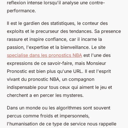
reflexion intense lorsqu'il analyse une contre-
performance.
Il est le gardien des statistiques, le conteur des
exploits et le precurseur des tendances. Sa presence
rassure et inspire confiance, car il incarne la
passion, l'expertise et la bienveillance. Le site
specialise dans les pronostics NBA
est l'une des
expressions de ce savoir-faire, mais Monsieur
Pronostic est bien plus qu'une URL. Il est l'esprit
vivant du pronostic NBA, un compagnon
indispensable pour tous ceux qui aiment le jeu et
cherchent a en percer les mysteres.
Dans un monde ou les algorithmes sont souvent
percus comme froids et impersonnels,
l'humanisation de ce type de service nous rappelle