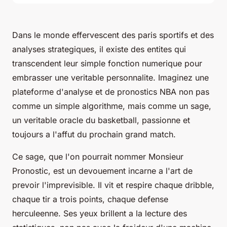
Dans le monde effervescent des paris sportifs et des
analyses strategiques, il existe des entites qui
transcendent leur simple fonction numerique pour
embrasser une veritable personnalite. Imaginez une
plateforme d'analyse et de pronostics NBA non pas
comme un simple algorithme, mais comme un sage,
un veritable oracle du basketball, passionne et
toujours a l'affut du prochain grand match.
Ce sage, que l'on pourrait nommer Monsieur
Pronostic, est un devouement incarne a l'art de
prevoir l'imprevisible. Il vit et respire chaque dribble,
chaque tir a trois points, chaque defense
herculeenne. Ses yeux brillent a la lecture des