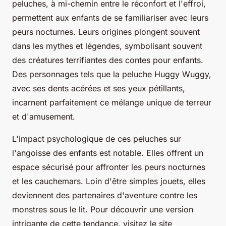
peluches, à mi-chemin entre le réconfort et l'effroi,
permettent aux enfants de se familiariser avec leurs
peurs nocturnes. Leurs origines plongent souvent
dans les mythes et légendes, symbolisant souvent
des créatures terrifiantes des contes pour enfants.
Des personnages tels que la peluche Huggy Wuggy,
avec ses dents acérées et ses yeux pétillants,
incarnent parfaitement ce mélange unique de terreur
et d'amusement.
L'impact psychologique de ces peluches sur
l'angoisse des enfants est notable. Elles offrent un
espace sécurisé pour affronter les peurs nocturnes
et les cauchemars. Loin d'être simples jouets, elles
deviennent des partenaires d'aventure contre les
monstres sous le lit. Pour découvrir une version
intrigante de cette tendance, visitez le site