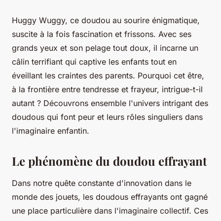
Huggy Wuggy, ce doudou au sourire énigmatique,
suscite à la fois fascination et frissons. Avec ses
grands yeux et son pelage tout doux, il incarne un
câlin terrifiant qui captive les enfants tout en
éveillant les craintes des parents. Pourquoi cet être,
à la frontière entre tendresse et frayeur, intrigue-t-il
autant ? Découvrons ensemble l'univers intrigant des
doudous qui font peur et leurs rôles singuliers dans
l'imaginaire enfantin.
Le phénomène du doudou effrayant
Dans notre quête constante d'innovation dans le
monde des jouets, les doudous effrayants ont gagné
une place particulière dans l'imaginaire collectif. Ces