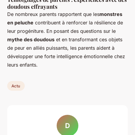
doudous effrayants
De nombreux parents rapportent que les
monstres
en peluche
contribuent à renforcer la résilience de
leur progéniture. En posant des questions sur le
mythe des doudous
et en transformant ces objets
de peur en alliés puissants, les parents aident à
développer une forte intelligence émotionnelle chez
leurs enfants.
Actu
D