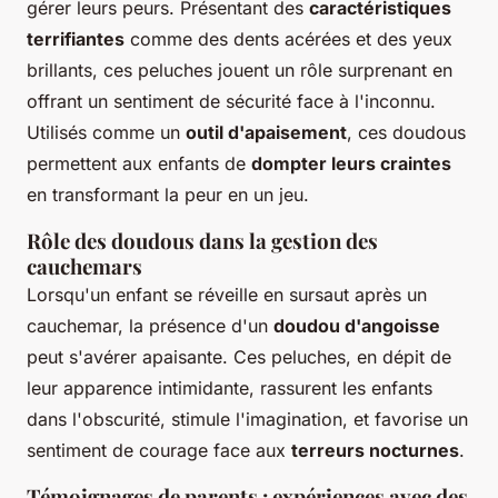
gérer leurs peurs. Présentant des
caractéristiques
terrifiantes
comme des dents acérées et des yeux
brillants, ces peluches jouent un rôle surprenant en
offrant un sentiment de sécurité face à l'inconnu.
Utilisés comme un
outil d'apaisement
, ces doudous
permettent aux enfants de
dompter leurs craintes
en transformant la peur en un jeu.
Rôle des doudous dans la gestion des
cauchemars
Lorsqu'un enfant se réveille en sursaut après un
cauchemar, la présence d'un
doudou d'angoisse
peut s'avérer apaisante. Ces peluches, en dépit de
leur apparence intimidante, rassurent les enfants
dans l'obscurité, stimule l'imagination, et favorise un
sentiment de courage face aux
terreurs nocturnes
.
Témoignages de parents : expériences avec des