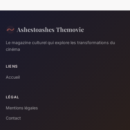
Ashestoashes Themovie
Le magazine culturel qui explore les transformations du
cinéma
LIENS
Accueil
LÉGAL
Mentions légales
Contact