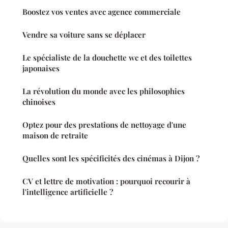
Boostez vos ventes avec agence commerciale
Vendre sa voiture sans se déplacer
Le spécialiste de la douchette wc et des toilettes
japonaises
La révolution du monde avec les philosophies
chinoises
Optez pour des prestations de nettoyage d'une
maison de retraite
Quelles sont les spécificités des cinémas à Dijon ?
CV et lettre de motivation : pourquoi recourir à
l'intelligence artificielle ?