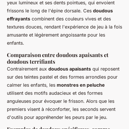
yeux lumineux et ses dents pointues, qui envoient
frissons le long de l'épine dorsale. Ces
doudous
effrayants
combinent des couleurs vives et des
textures douces, rendant l'expérience de jeu à la fois
amusante et légèrement angoissante pour les
enfants.
Comparaison entre doudous apaisants et
doudous terrifiants
Contrairement aux
doudous apaisants
qui reposent
sur des teintes pastel et des formes arrondies pour
calmer les enfants, les
monstres en peluche
utilisent des motifs audacieux et des formes
anguleuses pour évoquer le frisson. Alors que les
premiers visent à réconforter, les seconds servent
d'outils pour appréhender les peurs par le jeu.