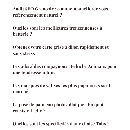
Audit SEO Grenoble : comment améliorer votre
référencement naturel ?
Quelles sont les meilleures tronçonneuses à
batterie ?
Obtenez votre carte grise à dijon rapidement et
sans stress
Les adorables compagnons : Peluche Animaux pour
une tendresse infinie
Les marques de valises les plus populaires sur le
marché
La pose de panneau photovoltaique : En quoi
consiste-t-elle ?
Quelles sont les spécificités d'une chaise Tolix ?