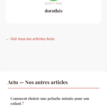
ECRIT PAR
dorothée
← Voir tous les articles Actu
Actu — Nos autres articles
Comment choisir une peluche minnie pour son
enfant ?