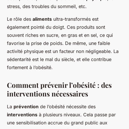
stress, des troubles du sommeil, etc.
Le rôle des
aliments
ultra-transformés est
également pointé du doigt. Ces produits sont
souvent riches en sucre, en gras et en sel, ce qui
favorise la prise de poids. De même, une faible
activité physique est un facteur non négligeable. La
sédentarité est le mal du siècle, et elle contribue
fortement à l’obésité.
Comment prévenir l’obésité : des
interventions nécessaires
La
prévention
de l’obésité nécessite des
interventions
à plusieurs niveaux. Cela passe par
une sensibilisation accrue du grand public aux