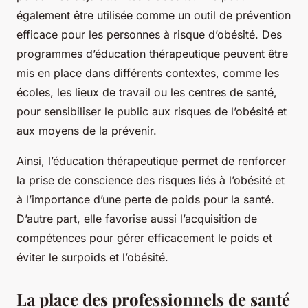
également être utilisée comme un outil de prévention
efficace pour les personnes à risque d’obésité. Des
programmes d’éducation thérapeutique peuvent être
mis en place dans différents contextes, comme les
écoles, les lieux de travail ou les centres de santé,
pour sensibiliser le public aux risques de l’obésité et
aux moyens de la prévenir.
Ainsi, l’éducation thérapeutique permet de renforcer
la prise de conscience des risques liés à l’obésité et
à l’importance d’une perte de poids pour la santé.
D’autre part, elle favorise aussi l’acquisition de
compétences pour gérer efficacement le poids et
éviter le surpoids et l’obésité.
La place des professionnels de santé