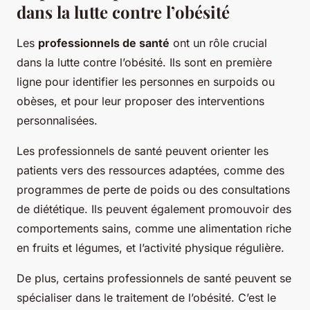
dans la lutte contre l’obésité
Les
professionnels de santé
ont un rôle crucial
dans la lutte contre l’obésité. Ils sont en première
ligne pour identifier les personnes en surpoids ou
obèses, et pour leur proposer des interventions
personnalisées.
Les professionnels de santé peuvent orienter les
patients vers des ressources adaptées, comme des
programmes de perte de poids ou des consultations
de diététique. Ils peuvent également promouvoir des
comportements sains, comme une alimentation riche
en fruits et légumes, et l’activité physique régulière.
De plus, certains professionnels de santé peuvent se
spécialiser dans le traitement de l’obésité. C’est le