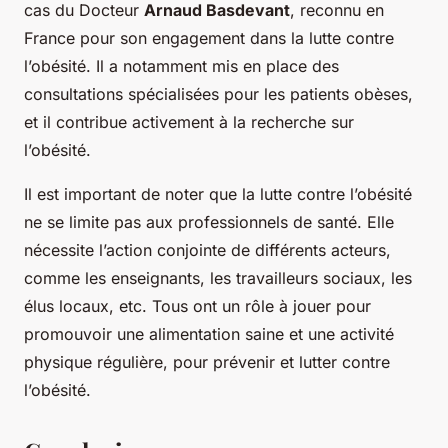
cas du Docteur
Arnaud Basdevant
, reconnu en
France pour son engagement dans la lutte contre
l’obésité. Il a notamment mis en place des
consultations spécialisées pour les patients obèses,
et il contribue activement à la recherche sur
l’obésité.
Il est important de noter que la lutte contre l’obésité
ne se limite pas aux professionnels de santé. Elle
nécessite l’action conjointe de différents acteurs,
comme les enseignants, les travailleurs sociaux, les
élus locaux, etc. Tous ont un rôle à jouer pour
promouvoir une alimentation saine et une activité
physique régulière, pour prévenir et lutter contre
l’obésité.