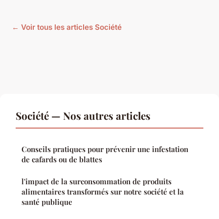
← Voir tous les articles Société
Société — Nos autres articles
Conseils pratiques pour prévenir une infestation
de cafards ou de blattes
l'impact de la surconsommation de produits
alimentaires transformés sur notre société et la
santé publique