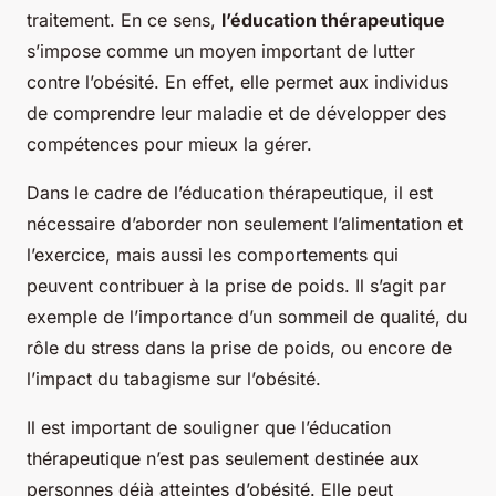
traitement. En ce sens,
l’éducation thérapeutique
s’impose comme un moyen important de lutter
contre l’obésité. En effet, elle permet aux individus
de comprendre leur maladie et de développer des
compétences pour mieux la gérer.
Dans le cadre de l’éducation thérapeutique, il est
nécessaire d’aborder non seulement l’alimentation et
l’exercice, mais aussi les comportements qui
peuvent contribuer à la prise de poids. Il s’agit par
exemple de l’importance d’un sommeil de qualité, du
rôle du stress dans la prise de poids, ou encore de
l’impact du tabagisme sur l’obésité.
Il est important de souligner que l’éducation
thérapeutique n’est pas seulement destinée aux
personnes déjà atteintes d’obésité. Elle peut