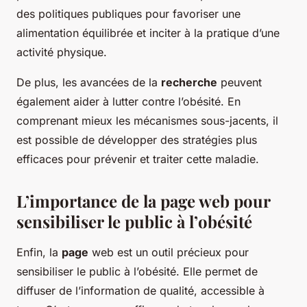
des politiques publiques pour favoriser une
alimentation équilibrée et inciter à la pratique d’une
activité physique.
De plus, les avancées de la
recherche
peuvent
également aider à lutter contre l’obésité. En
comprenant mieux les mécanismes sous-jacents, il
est possible de développer des stratégies plus
efficaces pour prévenir et traiter cette maladie.
L’importance de la page web pour
sensibiliser le public à l’obésité
Enfin, la
page
web est un outil précieux pour
sensibiliser le public à l’obésité. Elle permet de
diffuser de l’information de qualité, accessible à