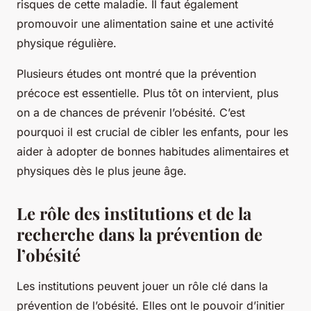
risques de cette maladie. Il faut également
promouvoir une alimentation saine et une activité
physique régulière.
Plusieurs études ont montré que la prévention
précoce est essentielle. Plus tôt on intervient, plus
on a de chances de prévenir l’obésité. C’est
pourquoi il est crucial de cibler les enfants, pour les
aider à adopter de bonnes habitudes alimentaires et
physiques dès le plus jeune âge.
Le rôle des institutions et de la
recherche dans la prévention de
l’obésité
Les institutions peuvent jouer un rôle clé dans la
prévention de l’obésité. Elles ont le pouvoir d’initier