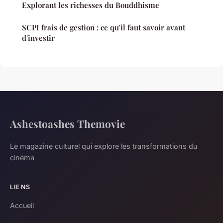
Explorant les richesses du Bouddhisme
SCPI frais de gestion : ce qu'il faut savoir avant
d'investir
Ashestoashes Themovie
Le magazine culturel qui explore les transformations du
cinéma
LIENS
Accueil