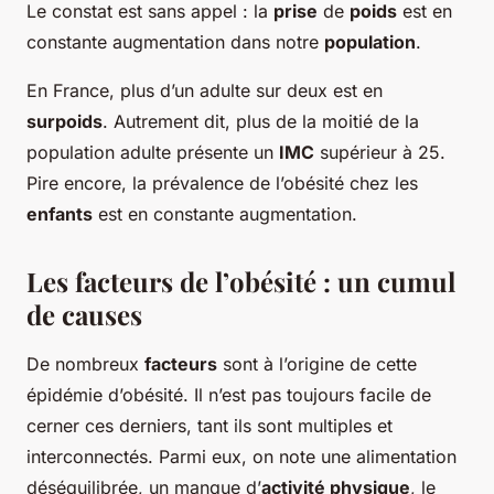
Le constat est sans appel : la
prise
de
poids
est en
constante augmentation dans notre
population
.
En France, plus d’un adulte sur deux est en
surpoids
. Autrement dit, plus de la moitié de la
population adulte présente un
IMC
supérieur à 25.
Pire encore, la prévalence de l’obésité chez les
enfants
est en constante augmentation.
Les facteurs de l’obésité : un cumul
de causes
De nombreux
facteurs
sont à l’origine de cette
épidémie d’obésité. Il n’est pas toujours facile de
cerner ces derniers, tant ils sont multiples et
interconnectés. Parmi eux, on note une alimentation
déséquilibrée, un manque d’
activité physique
, le