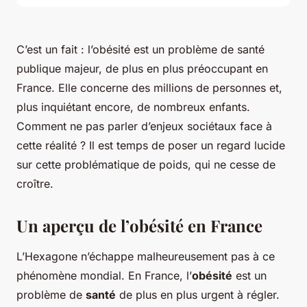
C’est un fait : l’obésité est un problème de santé
publique majeur, de plus en plus préoccupant en
France. Elle concerne des millions de personnes et,
plus inquiétant encore, de nombreux enfants.
Comment ne pas parler d’enjeux sociétaux face à
cette réalité ? Il est temps de poser un regard lucide
sur cette problématique de poids, qui ne cesse de
croître.
Un aperçu de l’obésité en France
L’Hexagone n’échappe malheureusement pas à ce
phénomène mondial. En France, l’
obésité
est un
problème de
santé
de plus en plus urgent à régler.