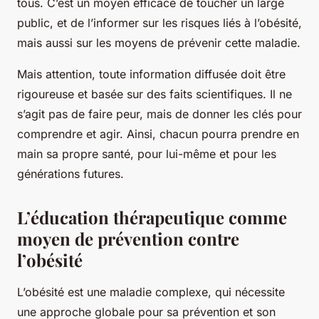
tous. C’est un moyen efficace de toucher un large
public, et de l’informer sur les risques liés à l’obésité,
mais aussi sur les moyens de prévenir cette maladie.
Mais attention, toute information diffusée doit être
rigoureuse et basée sur des faits scientifiques. Il ne
s’agit pas de faire peur, mais de donner les clés pour
comprendre et agir. Ainsi, chacun pourra prendre en
main sa propre santé, pour lui-même et pour les
générations futures.
L’éducation thérapeutique comme
moyen de prévention contre
l’obésité
L’obésité est une maladie complexe, qui nécessite
une approche globale pour sa prévention et son