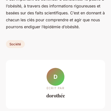
l’obésité, à travers des informations rigoureuses et
basées sur des faits scientifiques. C’est en donnant à
chacun les clés pour comprendre et agir que nous
pourrons endiguer l’épidémie d’obésité.
Société
D
ECRIT PAR
dorothée