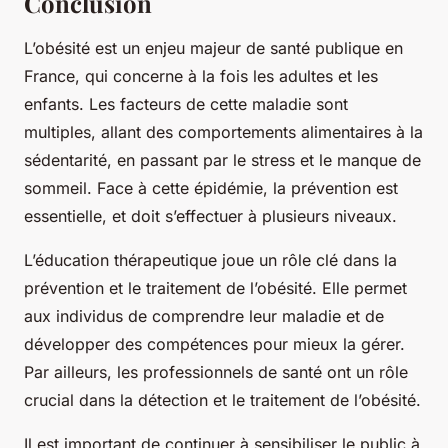
Conclusion
L’obésité est un enjeu majeur de santé publique en
France, qui concerne à la fois les adultes et les
enfants. Les facteurs de cette maladie sont
multiples, allant des comportements alimentaires à la
sédentarité, en passant par le stress et le manque de
sommeil. Face à cette épidémie, la prévention est
essentielle, et doit s’effectuer à plusieurs niveaux.
L’éducation thérapeutique joue un rôle clé dans la
prévention et le traitement de l’obésité. Elle permet
aux individus de comprendre leur maladie et de
développer des compétences pour mieux la gérer.
Par ailleurs, les professionnels de santé ont un rôle
crucial dans la détection et le traitement de l’obésité.
Il est important de continuer à sensibiliser le public à