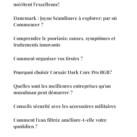
méritent l'excellence!
Danemark : Joyau Scandinave à explorer; par où
Commencer ?
Comprendre le psoriasis: causes, symptômes et
traitements innovants
Comment organiser vos tiroirs ?
Pourquoi choisir Corsair Dark Core Pro RGB?
Quelles sont les meilleures entreprises qu'un
musulman peut démarrer ?
Conseils sécurité avec les accessoires militaires
Comment l'eau filtrée améliore-t-elle votre
quotidien ?