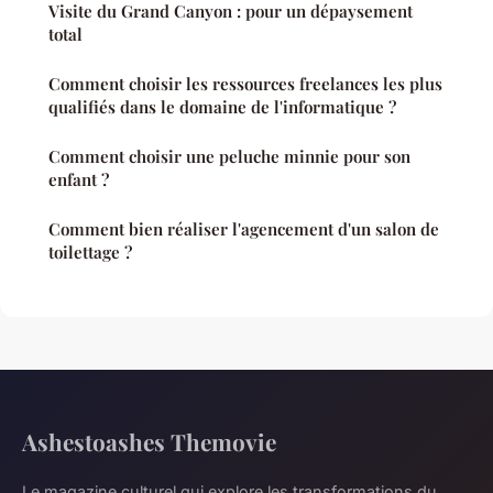
Visite du Grand Canyon : pour un dépaysement
total
Comment choisir les ressources freelances les plus
qualifiés dans le domaine de l'informatique ?
Comment choisir une peluche minnie pour son
enfant ?
Comment bien réaliser l'agencement d'un salon de
toilettage ?
Ashestoashes Themovie
Le magazine culturel qui explore les transformations du