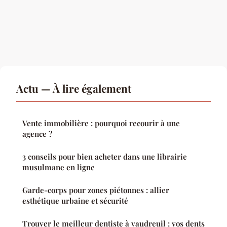
Actu — À lire également
Vente immobilière : pourquoi recourir à une
agence ?
3 conseils pour bien acheter dans une librairie
musulmane en ligne
Garde-corps pour zones piétonnes : allier
esthétique urbaine et sécurité
Trouver le meilleur dentiste à vaudreuil : vos dents