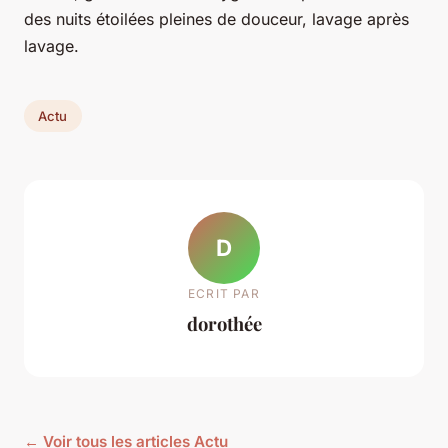
des nuits étoilées pleines de douceur, lavage après
lavage.
Actu
D
ECRIT PAR
dorothée
← Voir tous les articles Actu