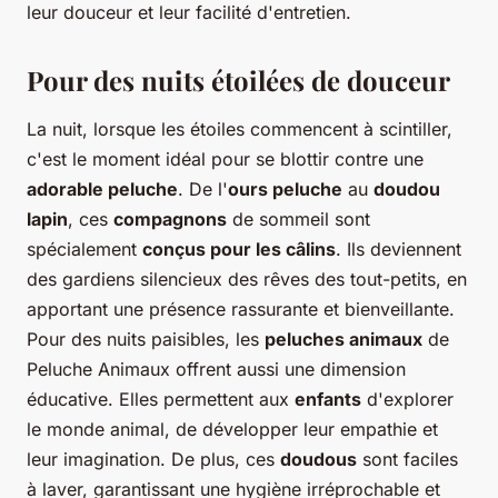
leur douceur et leur facilité d'entretien.
Pour des nuits étoilées de douceur
La nuit, lorsque les étoiles commencent à scintiller,
c'est le moment idéal pour se blottir contre une
adorable peluche
. De l'
ours peluche
au
doudou
lapin
, ces
compagnons
de sommeil sont
spécialement
conçus pour les câlins
. Ils deviennent
des gardiens silencieux des rêves des tout-petits, en
apportant une présence rassurante et bienveillante.
Pour des nuits paisibles, les
peluches animaux
de
Peluche Animaux offrent aussi une dimension
éducative. Elles permettent aux
enfants
d'explorer
le monde animal, de développer leur empathie et
leur imagination. De plus, ces
doudous
sont faciles
à laver, garantissant une hygiène irréprochable et