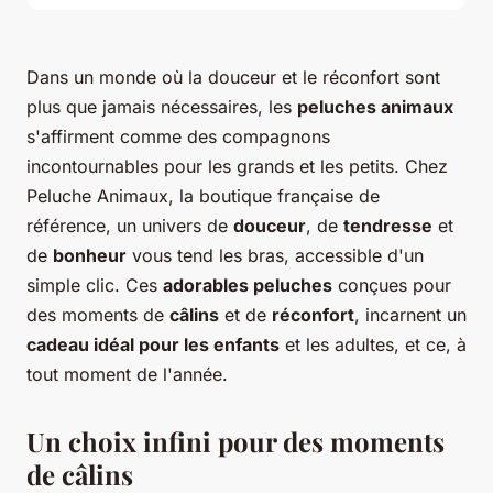
Dans un monde où la douceur et le réconfort sont
plus que jamais nécessaires, les
peluches animaux
s'affirment comme des compagnons
incontournables pour les grands et les petits. Chez
Peluche Animaux, la boutique française de
référence, un univers de
douceur
, de
tendresse
et
de
bonheur
vous tend les bras, accessible d'un
simple clic. Ces
adorables peluches
conçues pour
des moments de
câlins
et de
réconfort
, incarnent un
cadeau idéal pour les enfants
et les adultes, et ce, à
tout moment de l'année.
Un choix infini pour des moments
de câlins